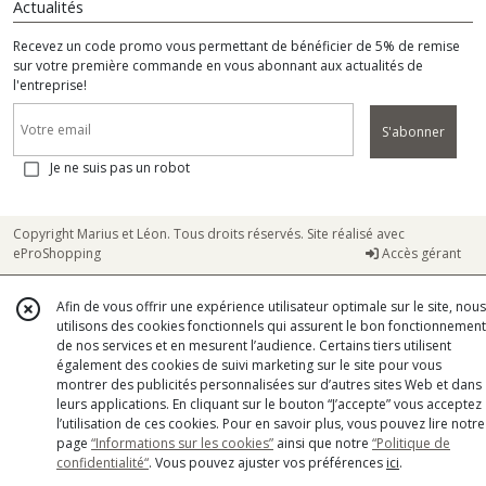
Actualités
Recevez un code promo vous permettant de bénéficier de 5% de remise
sur votre première commande en vous abonnant aux actualités de
l'entreprise!
S'abonner
Je ne suis pas un robot
Copyright Marius et Léon. Tous droits réservés. Site réalisé avec
eProShopping
Accès gérant
Afin de vous offrir une expérience utilisateur optimale sur le site, nous
utilisons des cookies fonctionnels qui assurent le bon fonctionnement
de nos services et en mesurent l’audience. Certains tiers utilisent
également des cookies de suivi marketing sur le site pour vous
montrer des publicités personnalisées sur d’autres sites Web et dans
leurs applications. En cliquant sur le bouton “J’accepte” vous acceptez
l’utilisation de ces cookies. Pour en savoir plus, vous pouvez lire notre
page
“Informations sur les cookies”
ainsi que notre
“Politique de
confidentialité“
. Vous pouvez ajuster vos préférences
ici
.