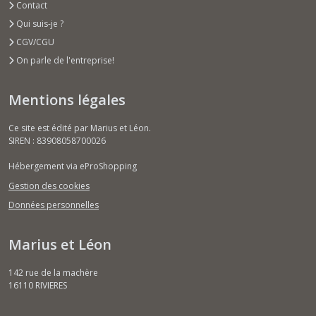
Contact
Qui suis-je ?
CGV/CGU
On parle de l'entreprise!
Mentions légales
Ce site est édité par Marius et Léon.
SIREN : 83908058700026
Hébergement via eProShopping
Gestion des cookies
Données personnelles
Marius et Léon
142 rue de la machère
16110
RIVIERES