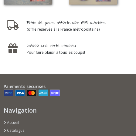
Frais de ports offerts dès 69€ d'achats
(offre réservée à la France métropolitaine)
Offrez une carte cadeau
Pour faire plaisir à tous les coups!
Paiements sécurisés
Navigation
Accueil
Catalogue