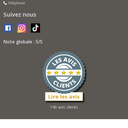
Téléphone
Suivez nous
Note globale : 5/5
140 avis clients