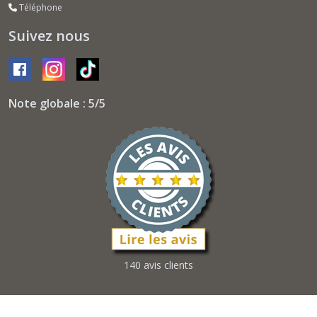
Téléphone
Suivez nous
Note globale : 5/5
140 avis clients