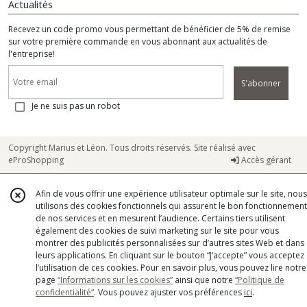
Actualités
Recevez un code promo vous permettant de bénéficier de 5% de remise
sur votre première commande en vous abonnant aux actualités de
l'entreprise!
S'abonner
Je ne suis pas un robot
Copyright Marius et Léon. Tous droits réservés. Site réalisé avec
eProShopping
Accès gérant
Afin de vous offrir une expérience utilisateur optimale sur le site, nous
utilisons des cookies fonctionnels qui assurent le bon fonctionnement
de nos services et en mesurent l’audience. Certains tiers utilisent
également des cookies de suivi marketing sur le site pour vous
montrer des publicités personnalisées sur d’autres sites Web et dans
leurs applications. En cliquant sur le bouton “J’accepte” vous acceptez
l’utilisation de ces cookies. Pour en savoir plus, vous pouvez lire notre
page
“Informations sur les cookies”
ainsi que notre
“Politique de
confidentialité“
. Vous pouvez ajuster vos préférences
ici
.