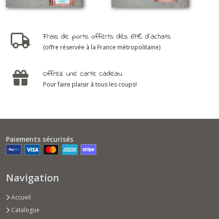
Frais de ports offerts dès 69€ d'achats
(offre réservée à la France métropolitaine)
Offrez une carte cadeau
Pour faire plaisir à tous les coups!
Paiements sécurisés
Navigation
Accueil
Catalogue