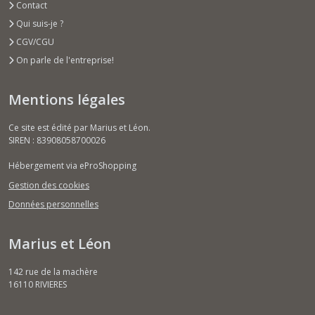
Contact
Qui suis-je ?
CGV/CGU
On parle de l'entreprise!
Mentions légales
Ce site est édité par Marius et Léon.
SIREN : 83908058700026
Hébergement via eProShopping
Gestion des cookies
Données personnelles
Marius et Léon
142 rue de la machère
16110
RIVIERES