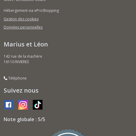
Hébergement via eProShopping
Gestion des cookies
Données personnelles
Marius et Léon
142 rue de la machère
16110
RIVIERES
Téléphone
Suivez nous
Note globale : 5/5