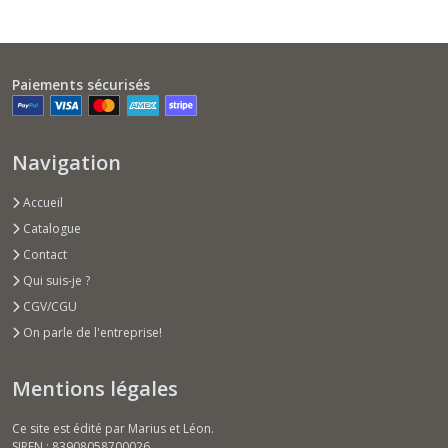
Paiements sécurisés
Navigation
Accueil
Catalogue
Contact
Qui suis-je ?
CGV/CGU
On parle de l'entreprise!
Mentions légales
Ce site est édité par Marius et Léon.
SIREN : 83908058700026