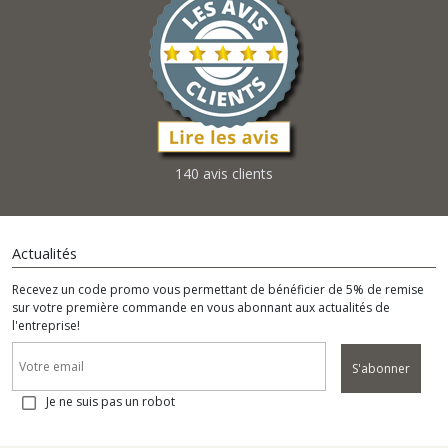
140 avis clients
Actualités
Recevez un code promo vous permettant de bénéficier de 5% de remise
sur votre première commande en vous abonnant aux actualités de
l'entreprise!
S'abonner
Je ne suis pas un robot