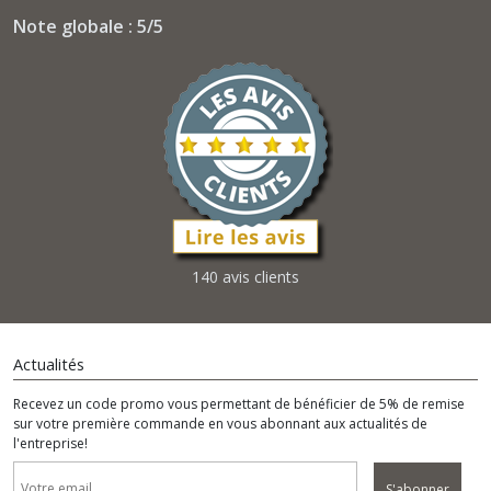
Note globale : 5/5
140 avis clients
Actualités
Recevez un code promo vous permettant de bénéficier de 5% de remise
sur votre première commande en vous abonnant aux actualités de
l'entreprise!
S'abonner