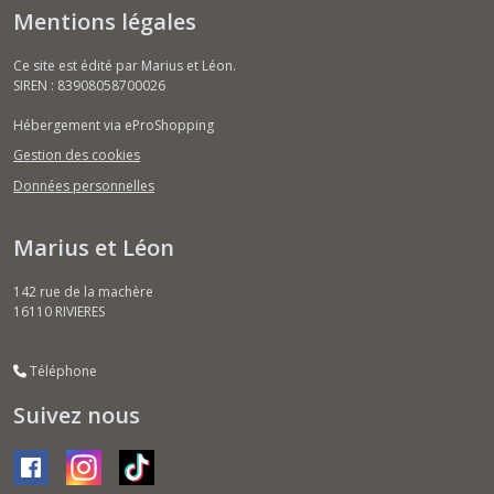
Mentions légales
Ce site est édité par Marius et Léon.
SIREN : 83908058700026
Hébergement via eProShopping
Gestion des cookies
Données personnelles
Marius et Léon
142 rue de la machère
16110
RIVIERES
Téléphone
Suivez nous