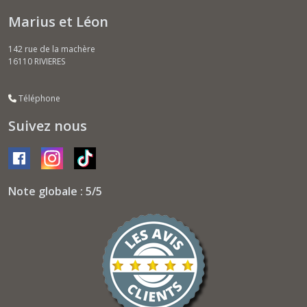
Marius et Léon
142 rue de la machère
16110
RIVIERES
Téléphone
Suivez nous
Note globale : 5/5