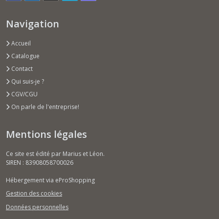
Navigation
Accueil
Catalogue
Contact
Qui suis-je ?
CGV/CGU
On parle de l'entreprise!
Mentions légales
Ce site est édité par Marius et Léon.
SIREN : 83908058700026
Hébergement via eProShopping
Gestion des cookies
Données personnelles