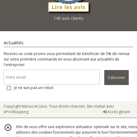
140 avis clients
Actualités
Recevez un code promo vous permettant de bénéficier de 5% de remise
sur votre première commande en vous abonnant aux actualités de
l'entreprise!
S'abonner
Je ne suis pas un robot
Copyright Marius et Léon. Tous droits réservés. Site réalisé avec
eProShopping
Accès gérant
Afin de vous offrir une expérience utilisateur optimale sur le site, nous
utilisons des cookies fonctionnels qui assurent le bon fonctionnement