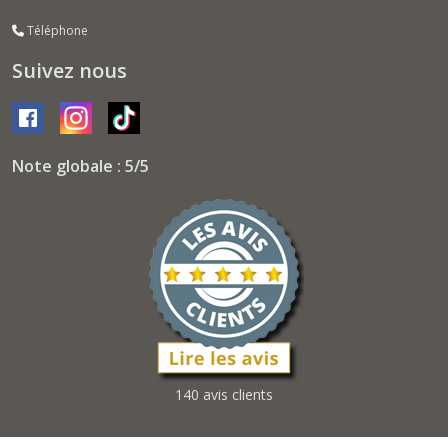
Téléphone
Suivez nous
Note globale : 5/5
140 avis clients