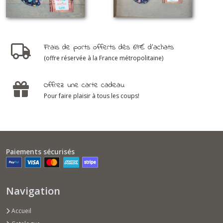
Frais de ports offerts dès 69€ d'achats
(offre réservée à la France métropolitaine)
Offrez une carte cadeau
Pour faire plaisir à tous les coups!
Paiements sécurisés
Navigation
Accueil