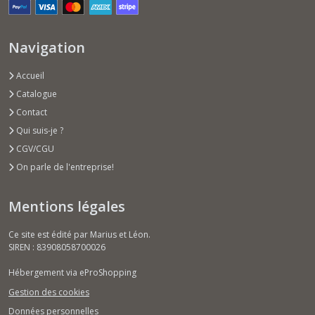
Navigation
Accueil
Catalogue
Contact
Qui suis-je ?
CGV/CGU
On parle de l'entreprise!
Mentions légales
Ce site est édité par Marius et Léon.
SIREN : 83908058700026
Hébergement via eProShopping
Gestion des cookies
Données personnelles