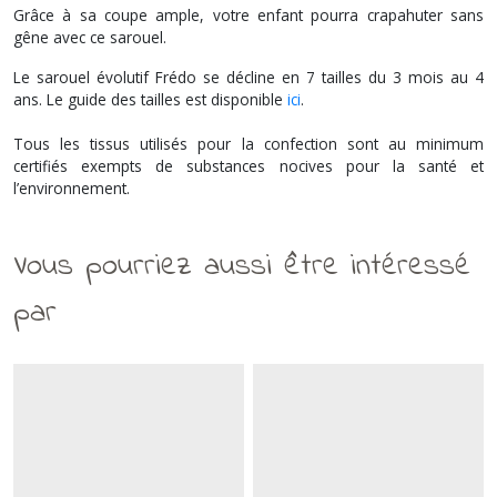
Grâce à sa coupe ample, votre enfant pourra crapahuter sans
gêne avec ce sarouel.
Le sarouel évolutif Frédo se décline en 7 tailles du 3 mois au 4
ans. Le guide des tailles est disponible
ici
.
Tous les tissus utilisés pour la confection sont au minimum
certifiés exempts de substances nocives pour la santé et
l’environnement.
Vous pourriez aussi être intéressé
par