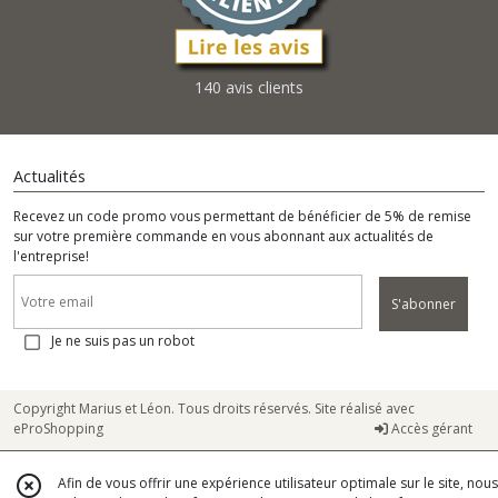
140 avis clients
Actualités
Recevez un code promo vous permettant de bénéficier de 5% de remise
sur votre première commande en vous abonnant aux actualités de
l'entreprise!
S'abonner
Je ne suis pas un robot
Copyright Marius et Léon. Tous droits réservés. Site réalisé avec
eProShopping
Accès gérant
Afin de vous offrir une expérience utilisateur optimale sur le site, nous