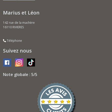
Marius et Léon
142 rue de la machère
16110
RIVIERES
Téléphone
Suivez nous
Note globale : 5/5