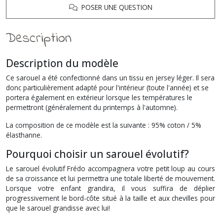
POSER UNE QUESTION
Description
Description du modèle
Ce sarouel a été confectionné dans un tissu en jersey léger. Il sera
donc particulièrement adapté pour l'intérieur (toute l'année) et se
portera également en extérieur lorsque les températures le
permettront (généralement du printemps à l'automne).
La composition de ce modèle est la suivante : 95% coton / 5%
élasthanne.
Pourquoi choisir un sarouel évolutif?
Le sarouel évolutif Frédo accompagnera votre petit loup au cours
de sa croissance et lui permettra une totale liberté de mouvement.
Lorsque votre enfant grandira, il vous suffira de déplier
progressivement le bord-côte situé à la taille et aux chevilles pour
que le sarouel grandisse avec lui!