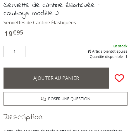
Serviette de cantine élastiquée -
cowboys modèle 2
Serviettes de Cantine Élastiquées
€
95
19
En stock
Article bientôt épuisé
Quantité disponible : 1
AJOUTER AU PANIER
POSER UNE QUESTION
Description