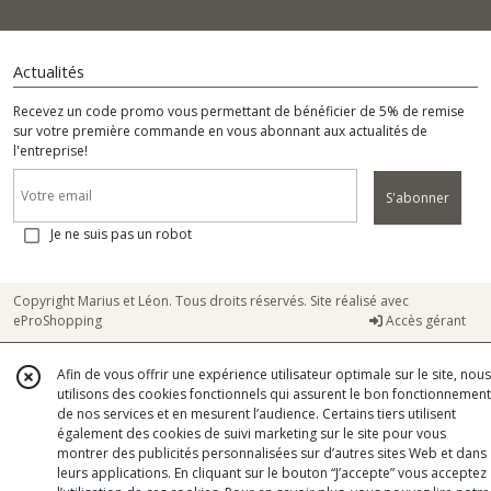
Actualités
Recevez un code promo vous permettant de bénéficier de 5% de remise
sur votre première commande en vous abonnant aux actualités de
l'entreprise!
S'abonner
Je ne suis pas un robot
Copyright Marius et Léon. Tous droits réservés. Site réalisé avec
eProShopping
Accès gérant
Afin de vous offrir une expérience utilisateur optimale sur le site, nous
utilisons des cookies fonctionnels qui assurent le bon fonctionnement
de nos services et en mesurent l’audience. Certains tiers utilisent
également des cookies de suivi marketing sur le site pour vous
montrer des publicités personnalisées sur d’autres sites Web et dans
leurs applications. En cliquant sur le bouton “J’accepte” vous acceptez