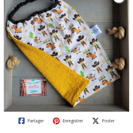
Partager
Enregistrer
Poster