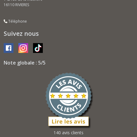
16110
RIVIERES
Téléphone
Suivez nous
Note globale : 5/5
140 avis clients