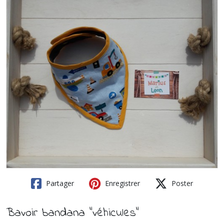
Partager
Enregistrer
Poster
Bavoir bandana "véhicules"