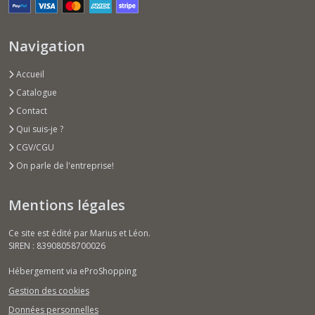
Navigation
Accueil
Catalogue
Contact
Qui suis-je ?
CGV/CGU
On parle de l'entreprise!
Mentions légales
Ce site est édité par Marius et Léon.
SIREN : 83908058700026
Hébergement via eProShopping
Gestion des cookies
Données personnelles