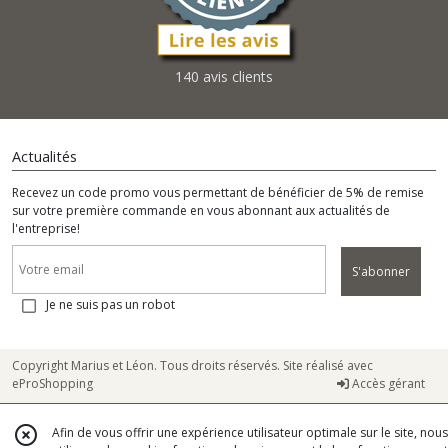
140 avis clients
Actualités
Recevez un code promo vous permettant de bénéficier de 5% de remise
sur votre première commande en vous abonnant aux actualités de
l'entreprise!
S'abonner
Je ne suis pas un robot
Copyright Marius et Léon. Tous droits réservés. Site réalisé avec
eProShopping
Accès gérant
Afin de vous offrir une expérience utilisateur optimale sur le site, nous