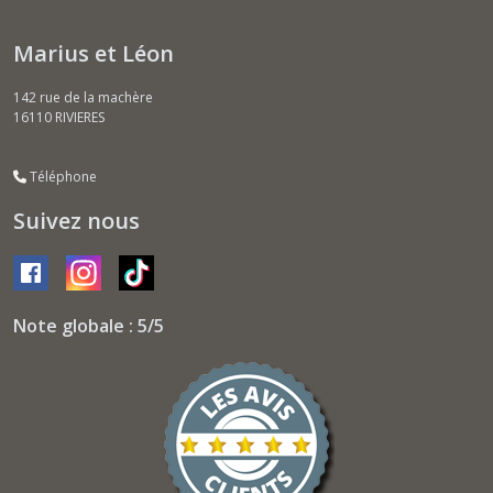
Marius et Léon
142 rue de la machère
16110
RIVIERES
Téléphone
Suivez nous
Note globale : 5/5